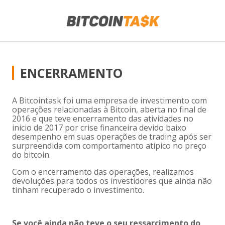
ENCERRAMENTO
A Bitcointask foi uma empresa de investimento com
operações relacionadas à Bitcoin, aberta no final de
2016 e que teve encerramento das atividades no
inicio de 2017 por crise financeira devido baixo
desempenho em suas operações de trading após ser
surpreendida com comportamento atípico no preço
do bitcoin.
Com o encerramento das operações, realizamos
devoluções para todos os investidores que ainda não
tinham recuperado o investimento.
Se você ainda não teve o seu ressarcimento do